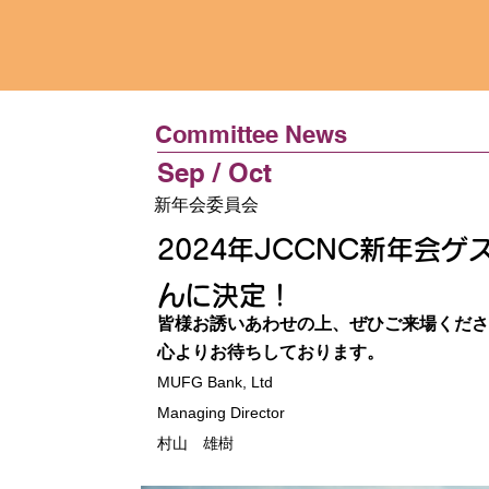
Committee News
Sep / Oct
新年会委員会
2024年JCCNC新年会
んに決定！
皆様お誘いあわせの上、ぜひご来場くだ
心よりお待ちしております。
MUFG Bank, Ltd
Managing Director
村山 雄樹