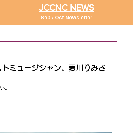
JCCNC NEWS
Sep / Oct Newsletter
ゲストミュージシャン、夏川りみさ
さい。