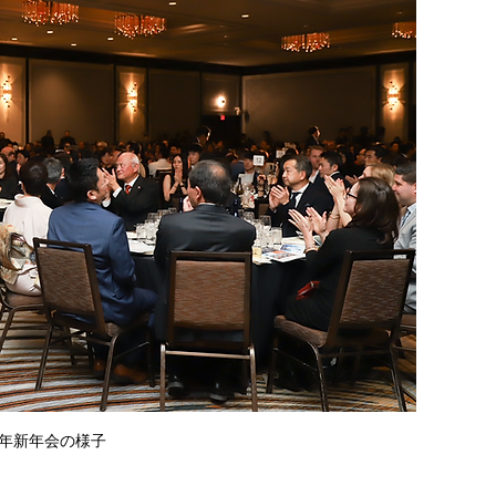
23年新年会の様子