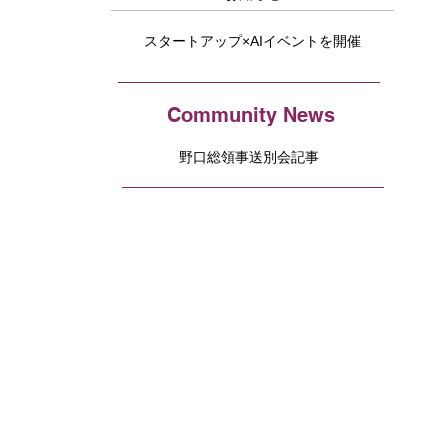
スタートアップ×AIイベントを開催
Community News
野口総領事送別会記事