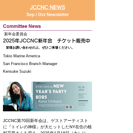
JCCNC NEWS
Sep / Oct Newsletter
Committee News
新年会委員会
2025年JCCNC新年会 チケット販売中
皆様お誘い合わせの上、ぜひご来場ください。
Tokio Marine America
San Francisco Branch Manager
Kensuke Suzuki
JCCNC第70回新年会は、ゲストアーティスト
に『トイレの神様』が大ヒットしたNY在住の植