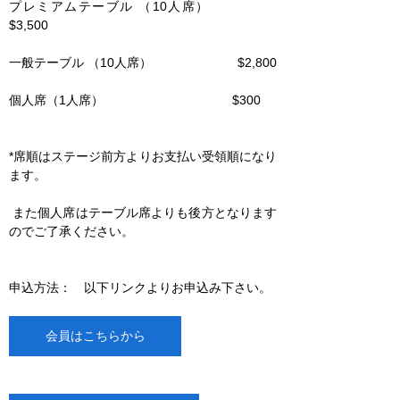
プレミアムテーブル （10人席）               
$3,500
一般テーブル （10人席）                        $2,800
個人席（1人席）                                    $300
*席順はステージ前方よりお支払い受領順になり
ます。　　　　　　　　　　　　　　　　       
 また個人席はテーブル席よりも後方となります
のでご了承ください。
申込方法：　以下リンクよりお申込み下さい。
会員はこちらから