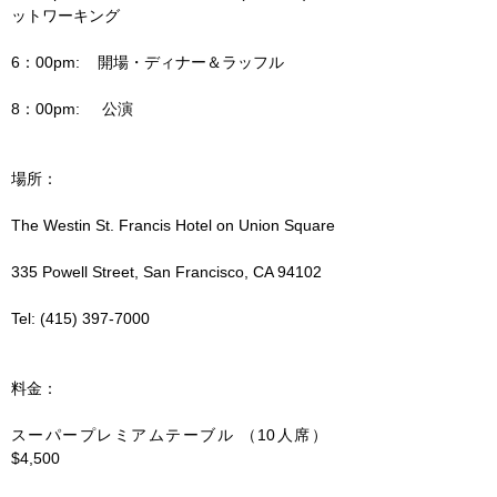
ットワーキング
6：00pm:    開場・ディナー＆ラッフル
8：00pm:     公演
場所：
The Westin St. Francis Hotel on Union Square
335 Powell Street, San Francisco, CA 94102
Tel: (415) 397-7000
料金：
スーパープレミアムテーブル （10人席）　
$4,500　  　　　　　　　　　　　