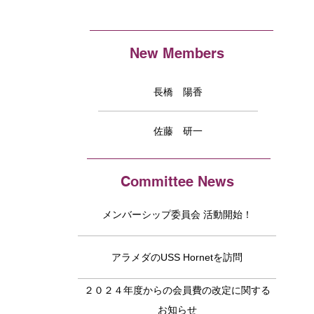
New Members
長橋 陽香
佐藤 研一
Committee News
メンバーシップ委員会 活動開始！
アラメダのUSS Hornetを訪問
２０２４年度からの会員費の改定に関する
お知らせ