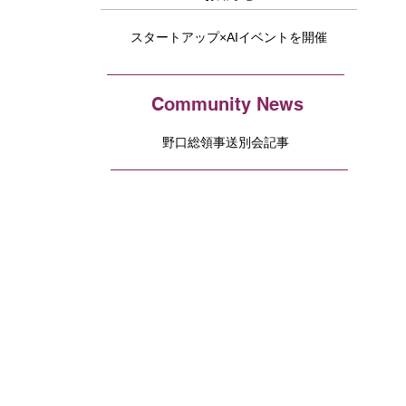
スタートアップ×AIイベントを開催
Community News
野口総領事送別会記事