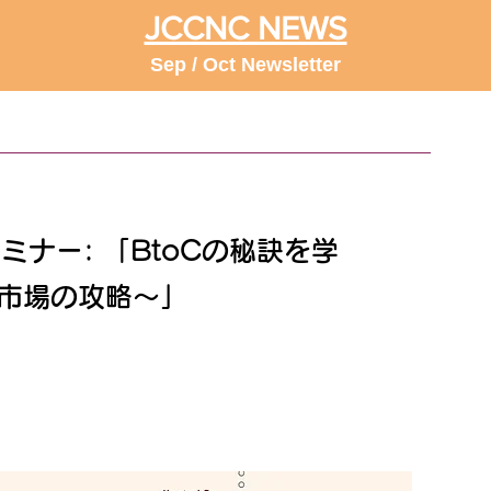
JCCNC NEWS
Sep / Oct Newsletter
 セミナー: 「BtoCの秘訣を学
市場の攻略～」