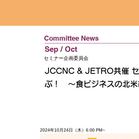
Committee News
Sep / Oct
セミナー企画委員会
JCCNC & JETRO共催
ぶ！ ～食ビジネスの北米
2024年10月24日（木）6:00 PM~