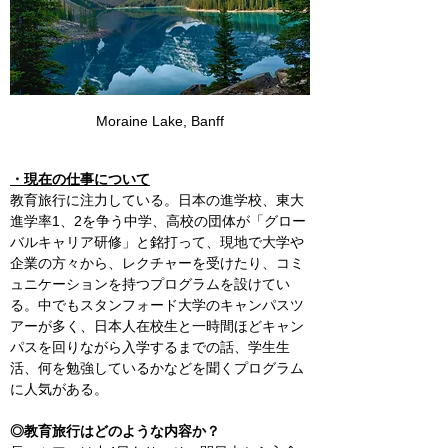
Moraine Lake, Banff
・現在の仕事について
教育旅行に注力している。日本の進学校、東大
進学率1、2を争う中学、高校の団体が「グロー
バルキャリア研修」と銘打って、現地で大学や
企業の方々から、レクチャーを受けたり、コミ
ュニケーションを持つプログラムを設けてい
る。中でもスタンフォード大学のキャンパスツ
アーが多く、日本人在校生と一時間ほどキャン
パスを回りながら入学するまでの話、学生生
活、何を勉強しているかなどを聞くプログラム
に人気がある。
◎教育旅行はどのような内容か？