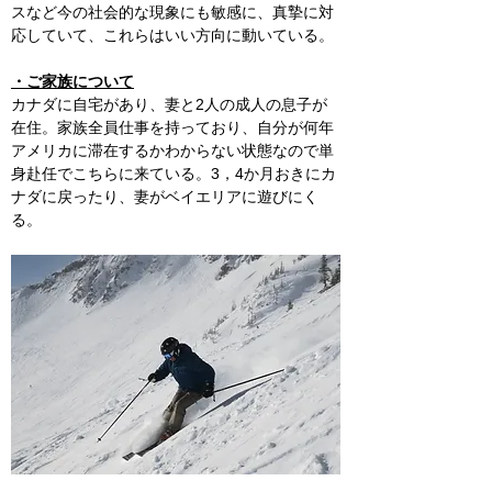
スなど今の社会的な現象にも敏感に、真摯に対
応していて、これらはいい方向に動いている。
・ご家族について
カナダに自宅があり、妻と2人の成人の息子が
在住。家族全員仕事を持っており、自分が何年
アメリカに滞在するかわからない状態なので単
身赴任でこちらに来ている。3，4か月おきにカ
ナダに戻ったり、妻がベイエリアに遊びにく
る。