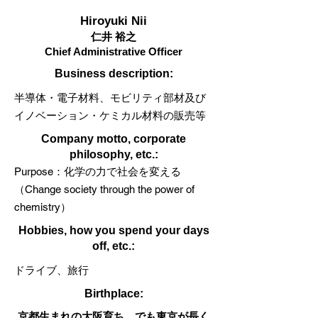
Hiroyuki Nii
仁井 裕之
Chief Administrative Officer
​Business description:
半導体・電子材料、モビリティ部材及び
イノベーション・ケミカル材料の販売等
​Company motto, corporate
philosophy, etc.:
Purpose：化学の力で社会を変える
（Change society through the power of
chemistry）
Hobbies, how you spend your days
off, etc.:
ドライブ、旅行
Birthplace:
京都生まれの大阪育ち。でも東京が長く