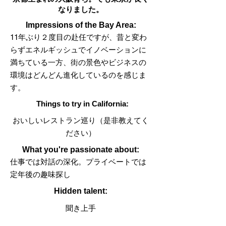
なりました。
Impressions of the Bay Area:
11年ぶり２度目の赴任ですが、昔と変わ
らずエネルギッシュでイノベーションに
満ちている一方、街の景色やビジネスの
環境はどんどん進化しているのを感じま
す。
Things to try in California:
おいしいレストラン巡り（是非教えてく
ださい）
What you're passionate about:
仕事では対話の深化。プライベートでは
定年後の趣味探し
Hidden talent:
聞き上手