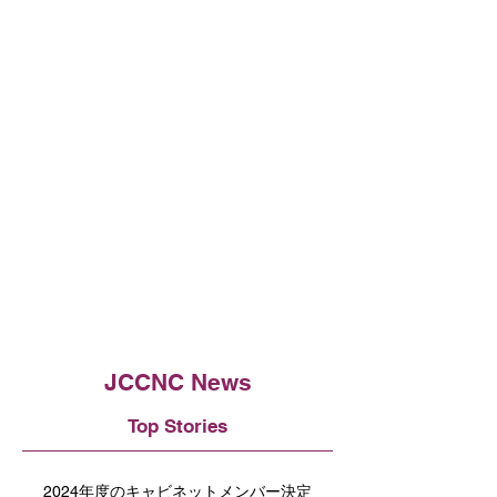
JCCNC News
Top Stories
2024年度のキャビネットメンバー決定