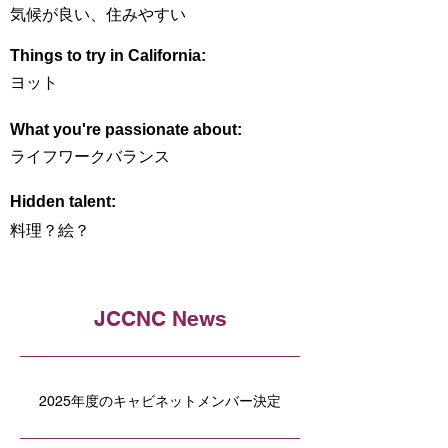
気候が良い、住みやすい
Things to try in California:
ヨット
What you're passionate about:
ライフワークバランス
Hidden talent:
料理？絵？
JCCNC News
2025年度のキャビネットメンバー決定