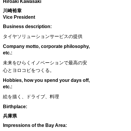
Hiroaki Kawasaki
川崎裕章
Vice President
​Business description:
タイヤソリューションサービスの提供
​Company motto, corporate philosophy,
etc.:
未来をひらくイノベーションで最高の安
心とヨロコビをつくる。
Hobbies, how you spend your days off,
etc.:
絵を描く、ドライブ、料理
Birthplace:
兵庫県
Impressions of the Bay Area: