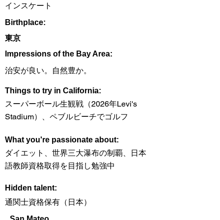
インスケート
Birthplace:
東京
Impressions of the Bay Area:
治安が良い。自然豊か。
Things to try in California:
スーパーボール生観戦（2026年Levi's
Stadium）、ペブルビーチでゴルフ
What you're passionate about:
ダイエット、世界三大瀑布の制覇、日本
語教師資格取得を目指し勉強中
Hidden talent:
通関士資格保有（日本）
San Mateo