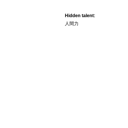
Hidden talent:
人間力