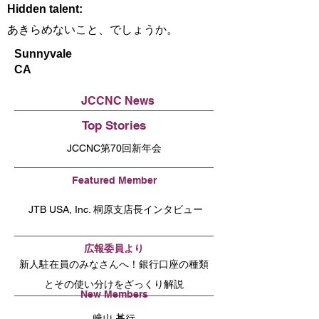
Hidden talent:
あきらめないこと、でしょうか。
Sunnyvale
CA
JCCNC News
Top Stories
JCCNC第70回新年会
Featured Member
JTB USA, Inc. 桐原支店長インタビュー
広報委員より
新人駐在員のみなさんへ！銀行口座の種類
とその使い分けをざっくり解説
New Members
﨑山 基行