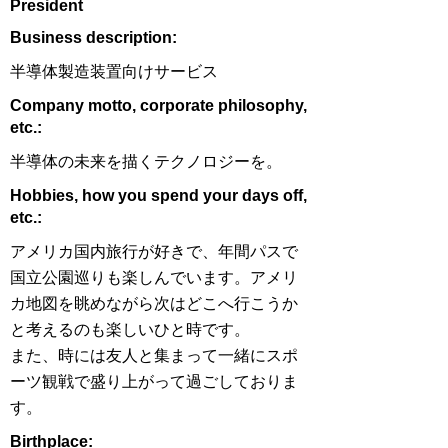
President
​Business description:
半導体製造装置向けサービス
​Company motto, corporate philosophy,
etc.:
半導体の未来を描くテクノロジーを。
Hobbies, how you spend your days off,
etc.:
アメリカ国内旅行が好きで、年間パスで
国立公園巡りも楽しんでいます。アメリ
カ地図を眺めながら次はどこへ行こうか
と考えるのも楽しいひと時です。
また、時には友人と集まって一緒にスポ
ーツ観戦で盛り上がって過ごしておりま
す。
Birthplace: