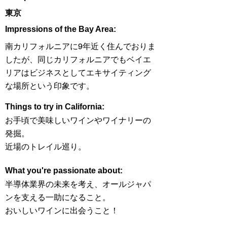
東京
Impressions of the Bay Area:
南カリフォルニアに9年近く住んでおりま
したが、同じカリフォルニアでもベイエ
リアはビジネスとしてエキサイティング
な場所という印象です。
Things to try in California:
お手頃で美味しいワインやワイナリーの
発掘。
近場のトレイル巡り。
What you're passionate about:
半導体業界の未来を考え、オールジャパ
ンを支える一助になること。
おいしいワインに出会うこと！