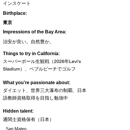
インスケート
Birthplace:
東京
Impressions of the Bay Area:
治安が良い。自然豊か。
Things to try in California:
スーパーボール生観戦（2026年Levi's
Stadium）、ペブルビーチでゴルフ
What you're passionate about:
ダイエット、世界三大瀑布の制覇、日本
語教師資格取得を目指し勉強中
Hidden talent:
通関士資格保有（日本）
San Mateo