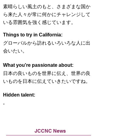
素晴らしい風土のもと、さまざまな国か
ら来た人々が常に何かにチャレンジして
いる雰囲気を強く感じています。
Things to try in California:
グローバルから訪れるいろいろな人に出
会いたい。
What you're passionate about:
日本の良いものを世界に伝え、世界の良
いものを日本に伝えていきたいですね。
Hidden talent:
-
JCCNC News