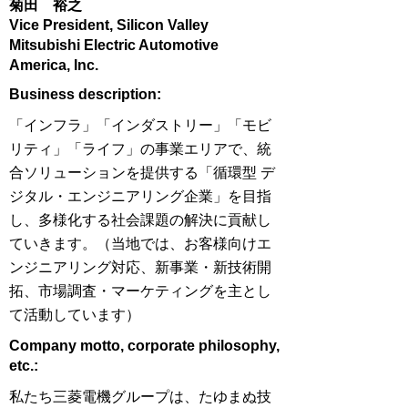
菊田 裕之
Vice President, Silicon Valley
Mitsubishi Electric Automotive
America, Inc.
​Business description:
「インフラ」「インダストリー」「モビ
リティ」「ライフ」の事業エリアで、統
合ソリューションを提供する「循環型 デ
ジタル・エンジニアリング企業」を目指
し、多様化する社会課題の解決に貢献し
ていきます。（当地では、お客様向けエ
ンジニアリング対応、新事業・新技術開
拓、市場調査・マーケティングを主とし
て活動しています）
​Company motto, corporate philosophy,
etc.:
私たち三菱電機グループは、たゆまぬ技