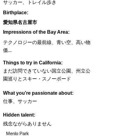
サッカー、トレイル歩き
Birthplace:
愛知県名古屋市
Impressions of the Bay Area:
テクノロジーの最前線、青い空、高い物
価...
Things to try in California:
まだ訪問できていない国立公園、州立公
園巡りとスキー・スノーボード
What you're passionate about:
仕事、サッカー
Hidden talent:
残念ながらありません
Menlo Park