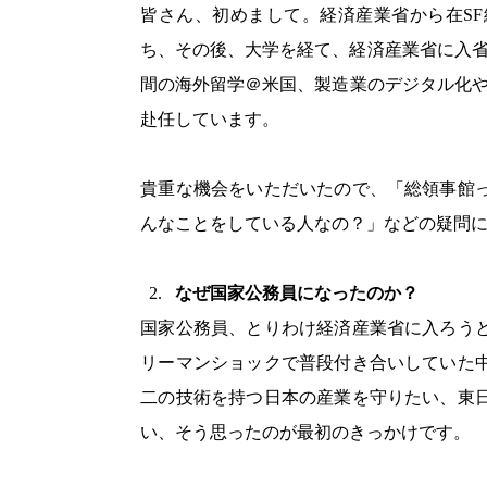
皆さん、初めまして。経済産業省から在S
ち、その後、大学を経て、経済産業省に入省
間の海外留学＠米国、製造業のデジタル化や
赴任しています。
貴重な機会をいただいたので、「総領事館
んなことをしている人なの？」などの疑問
なぜ国家公務員になったのか？
国家公務員、とりわけ経済産業省に入ろう
リーマンショックで普段付き合いしていた
二の技術を持つ日本の産業を守りたい、東
い、そう思ったのが最初のきっかけです。