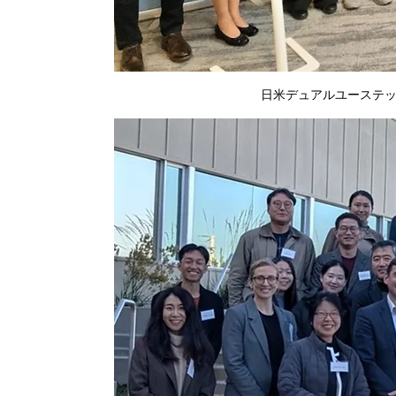
日米デュアルユーステ