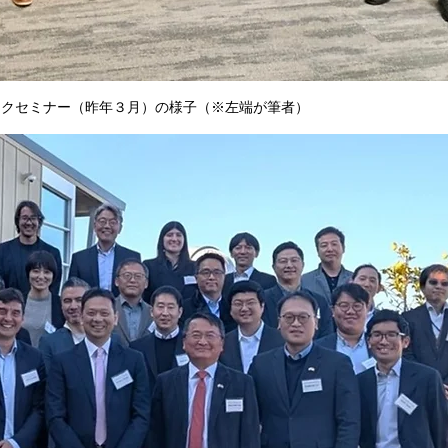
ックセミナー（昨年３月）の様子（※左端が筆者）