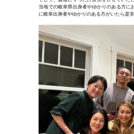
当地での岐阜県出身者やゆかりのある方にお声が
に岐阜出身者やゆかりのある方がいたら是