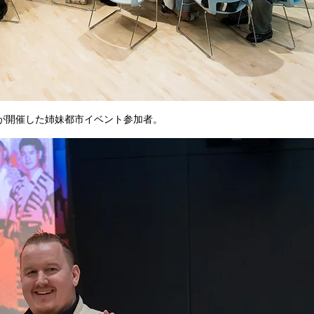
館が開催した姉妹都市イベント参加者。