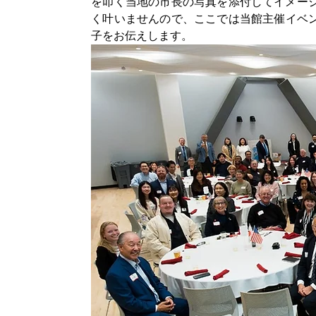
を叩く当地の市長の写真を添付してイメー
く叶いませんので、ここでは当館主催イベン
子をお伝えします。