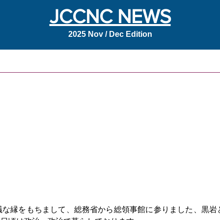
JCCNC NEWS
2025 Nov / Dec Edition
議な縁をもちまして、総務省から総領事館に参りました、黒岩