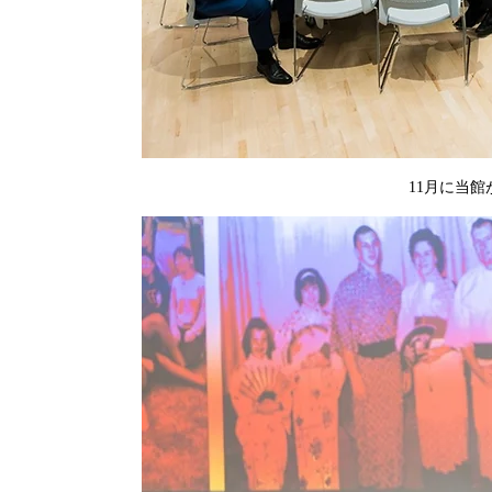
11月に当