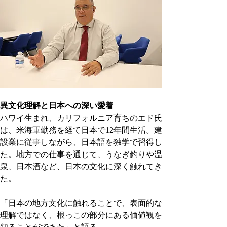
異文化理解と日本への深い愛着
ハワイ生まれ、カリフォルニア育ちのエド氏
は、米海軍勤務を経て日本で12年間生活。建
設業に従事しながら、日本語を独学で習得し
た。地方での仕事を通じて、うなぎ釣りや温
泉、日本酒など、日本の文化に深く触れてき
た。
「日本の地方文化に触れることで、表面的な
理解ではなく、根っこの部分にある価値観を