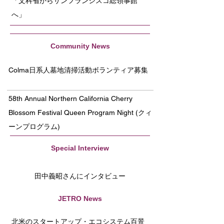
「文科省からサンフランシスコ総領事館
へ」
Community News
Colma日系人墓地清掃活動ボランティア募集
58th Annual Northern California Cherry
Blossom Festival Queen Program Night (クィ
ーンプログラム)
Special Interview
田中義昭さんにインタビュー
JETRO News
北米のスタートアップ・エコシステム百景