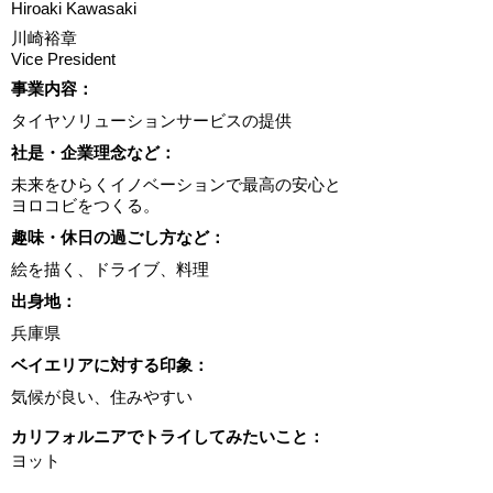
Hiroaki Kawasaki
川崎裕章
Vice President
​事業内容：
タイヤソリューションサービスの提供
​社是・企業理念など：
未来をひらくイノベーションで最高の安心と
ヨロコビをつくる。
趣味・休日の過ごし方など：
絵を描く、ドライブ、料理
出身地：
兵庫県
ベイエリアに対する印象：
気候が良い、住みやすい
カリフォルニアでトライしてみたいこと：
ヨット