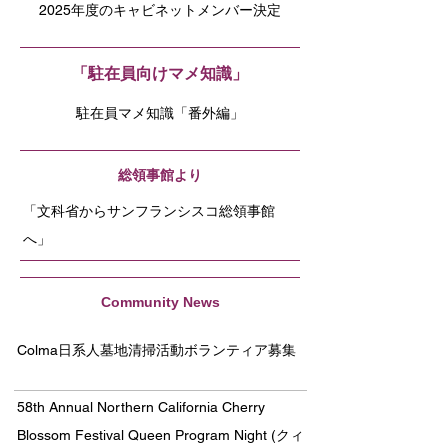
2025年度のキャビネットメンバー決定
「駐在員向けマメ知識」
駐在員マメ知識「番外編」
総領事館より
「文科省からサンフランシスコ総領事館
へ」
Community News
Colma日系人墓地清掃活動ボランティア募集
58th Annual Northern California Cherry
Blossom Festival Queen Program Night (クィ