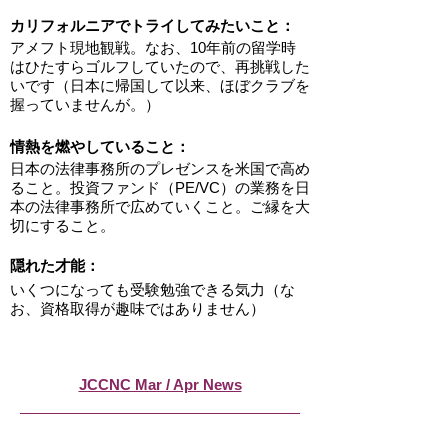
カリフォルニアでトライしてみたいこと：
アメフト現地観戦。なお、10年前の留学時
はひたすらゴルフしていたので、再挑戦した
いです（日本に帰国して以来、ほぼクラブを
握っていませんが。）
情熱を燃やしていること：
日本の法律事務所のプレゼンスを米国で高め
ること。投資ファンド（PE/VC）の業務を日
本の法律事務所で広めていくこと。ご縁を大
切にすること。
隠れた才能：
いくつになっても受験勉強できる気力（な
お、資格取得が趣味ではありません）
JCCNC Mar / Apr News