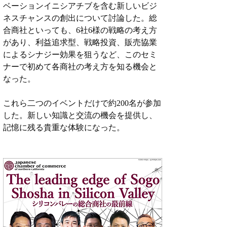
ベーションイニシアチブを含む新しいビジ
ネスチャンスの創出について討論した。総
合商社といっても、6社6様の戦略の考え方
があり、利益追求型、戦略投資、販売協業
によるシナジー効果を狙うなど、このセミ
ナーで初めて各商社の考え方を知る機会と
なった。
これら二つのイベントだけで約200名が参加
した。新しい知識と交流の機会を提供し、
記憶に残る貴重な体験になった。