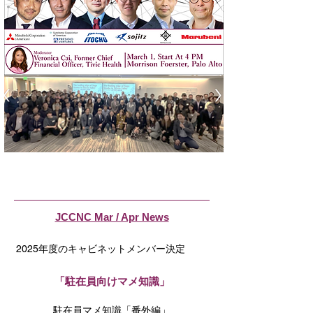
JCCNC Mar / Apr News
2025年度のキャビネットメンバー決定
「駐在員向けマメ知識」
駐在員マメ知識「番外編」