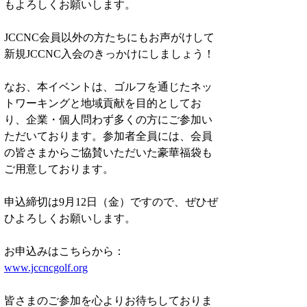
もよろしくお願いします。
JCCNC会員以外の方たちにもお声がけして
新規JCCNC入会のきっかけにしましょう！
なお、本イベントは、ゴルフを通じたネッ
トワーキングと地域貢献を目的としてお
り、企業・個人問わず多くの方にご参加い
ただいております。参加者全員には、会員
の皆さまからご協賛いただいた豪華福袋も
ご用意しております。
申込締切は9月12日（金）ですので、ぜひぜ
ひよろしくお願いします。
お申込みはこちらから：
www.jccncgolf.org
皆さまのご参加を心よりお待ちしておりま