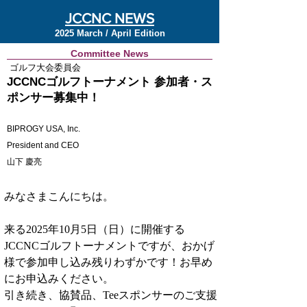
JCCNC NEWS
2025 March / April Edition
Committee News
ゴルフ大会委員会
JCCNCゴルフトーナメント 参加者・ス
ポンサー募集中！
BIPROGY USA, Inc.
President and CEO
山下 慶亮
みなさまこんにちは。
来る2025年10月5日（日）に開催する
JCCNCゴルフトーナメントですが、おかげ
様で参加申し込み残りわずかです！お早め
にお申込みください。
引き続き、協賛品、Teeスポンサーのご支援